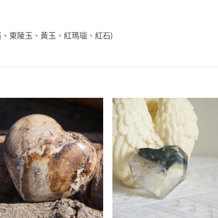
、東陵玉、黃玉、紅瑪瑙、紅石)