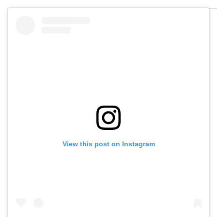
View this post on Instagram