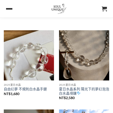
2025夏日水晶
2025夏日水晶
夏日水晶系列 陽光下的夢幻泡泡
自由幻夢 不規則白水晶手鏈
白水晶項鍊
NT$
1,680
NT$
2,580